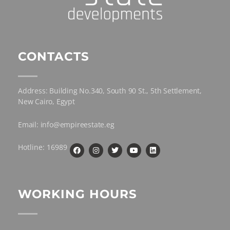
CONTACTS
Address: Building No.340, South 90 St., 5th Settlement,
New Cairo, Egypt
Email: info@empireestate.eg
Hotline: 16989
WORKING HOURS