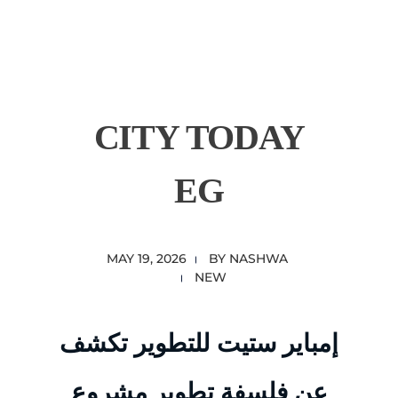
content
Empire State Developments
CITY TODAY
EG
MAY 19, 2026
BY
NASHWA
NEW
إمباير ستيت للتطوير تكشف
عن فلسفة تطوير مشروع