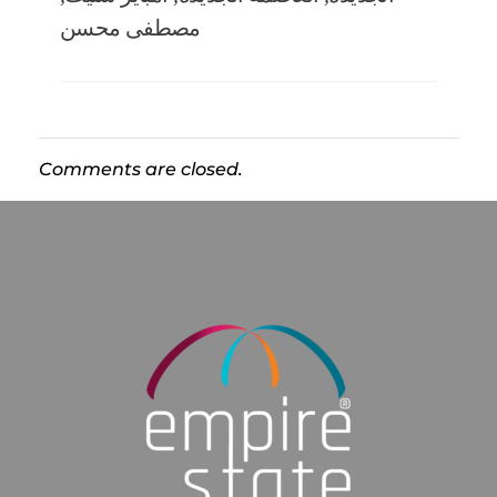
مصطفى محسن
Comments are closed.