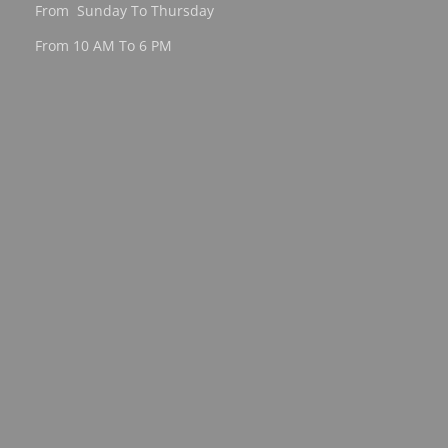
From Sunday To Thursday
From 10 AM To 6 PM