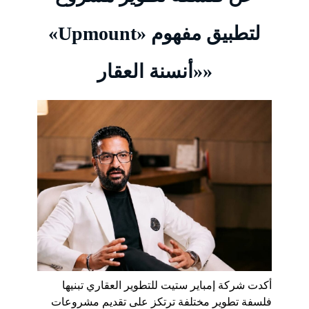
«Upmount» لتطبيق مفهوم
«أنسنة العقار»
أكدت شركة إمباير ستيت للتطوير العقاري تبنيها
فلسفة تطوير مختلفة ترتكز على تقديم مشروعات