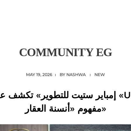
COMMUNITY EG
MAY 19, 2026
BY
NASHWA
NEW
مفهوم «أنسنة العقار»