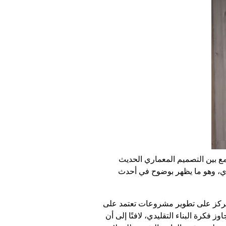
مع بين التصميم المعماري الحديث
ري، وهو ما يظهر بوضوح في أحدث
تركز على تطوير مشروعات تعتمد على
فكرة البناء التقليدي، لافتًا إلى أن