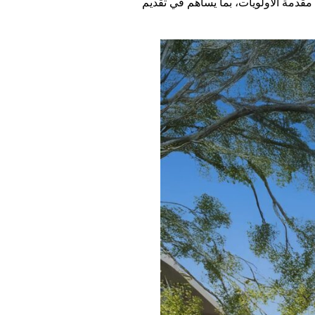
قدمة الأولويات، بما يساهم في تقديم