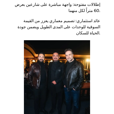
​إطلالات مفتوحة: واجهة مباشرة على شارعين بعرض
60 متراً لكل منهما.
​عائد استثماري: تصميم معماري يعزز من القيمة
السوقية للوحدات على المدى الطويل ويضمن جودة
الحياة للسكان.