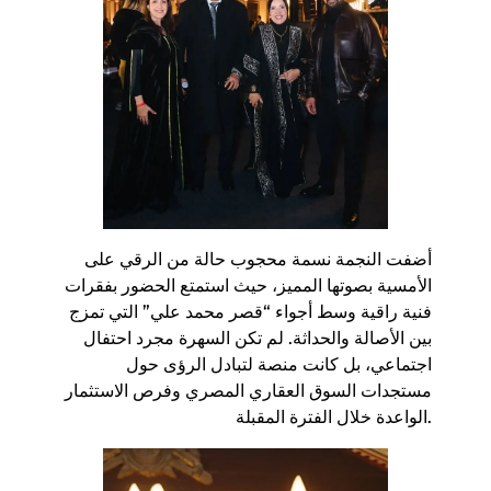
​أضفت النجمة نسمة محجوب حالة من الرقي على
الأمسية بصوتها المميز، حيث استمتع الحضور بفقرات
فنية راقية وسط أجواء “قصر محمد علي” التي تمزج
بين الأصالة والحداثة. لم تكن السهرة مجرد احتفال
اجتماعي، بل كانت منصة لتبادل الرؤى حول
مستجدات السوق العقاري المصري وفرص الاستثمار
الواعدة خلال الفترة المقبلة.