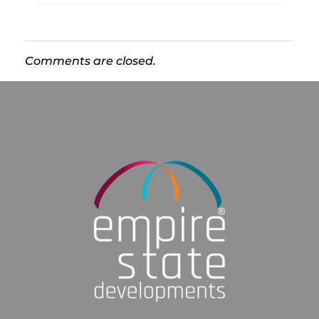
Comments are closed.