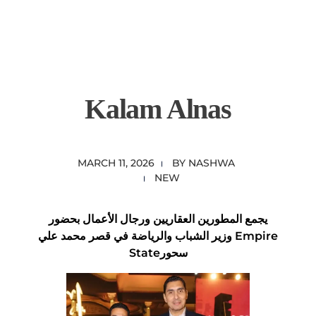
content
Empire State Developments
Kalam Alnas
MARCH 11, 2026
BY
NASHWA
NEW
يجمع المطورين العقاريين ورجال الأعمال بحضور
وزير الشباب والرياضة في قصر محمد علي Empire
سحور
State