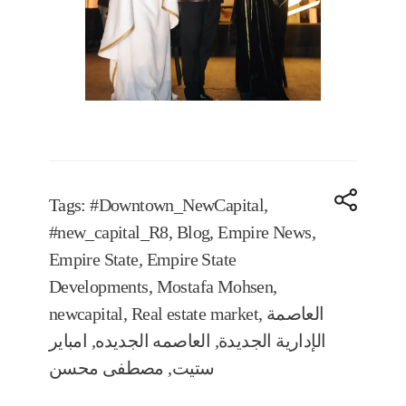
Tags:
#Downtown_NewCapital
,
#new_capital_R8
,
Blog
,
Empire News
,
Empire State
,
Empire State
Developments
,
Mostafa Mohsen
,
العاصمة
,
Real estate market
,
newcapital
الإدارية الجديدة
,
العاصمه الجديده
,
امباير
ستيت
,
مصطفى محسن