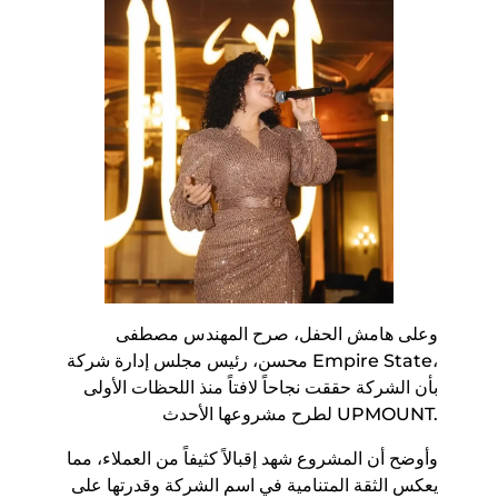
​وعلى هامش الحفل، صرح المهندس مصطفى
محسن، رئيس مجلس إدارة شركة Empire State،
بأن الشركة حققت نجاحاً لافتاً منذ اللحظات الأولى
لطرح مشروعها الأحدث UPMOUNT.
وأوضح أن المشروع شهد إقبالاً كثيفاً من العملاء، مما
يعكس الثقة المتنامية في اسم الشركة وقدرتها على