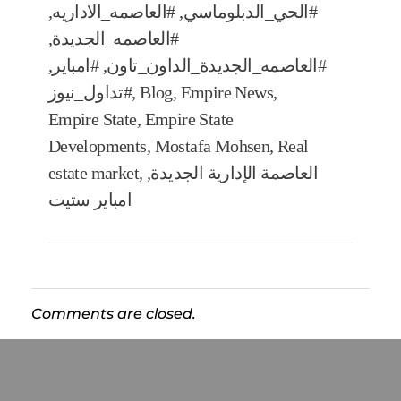
#الحي_الدبلوماسي
,
#العاصمه_الاداريه
,
#العاصمه_الجديدة
,
#العاصمه_الجديدة_الداون_تاون
,
#امباير
,
,
Empire News
,
Blog
,
#تداول_نيوز
Empire State
,
Empire State
Developments
,
Mostafa Mohsen
,
Real
العاصمة الإدارية الجديدة
,
,
estate market
امباير ستيت
Comments are closed.