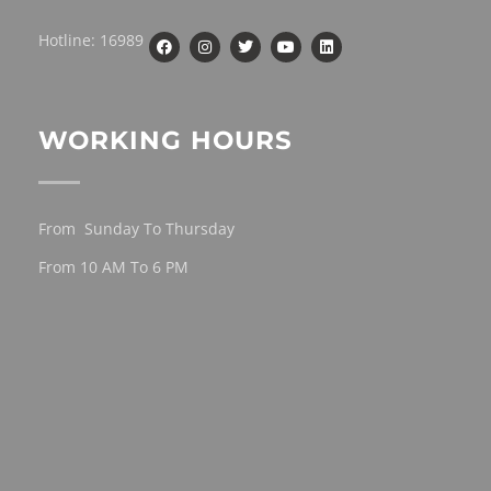
Hotline: 16989
WORKING HOURS
From Sunday To Thursday
From 10 AM To 6 PM