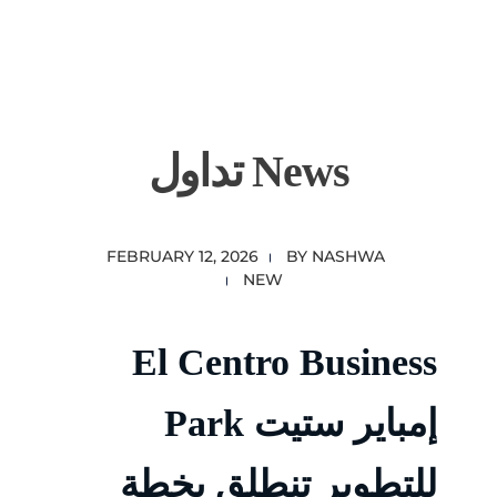
content
Empire State Developments
تداول News
FEBRUARY 12, 2026
BY
NASHWA
NEW
El Centro Business
Park إمباير ستيت
للتطوير تنطلق بخطة