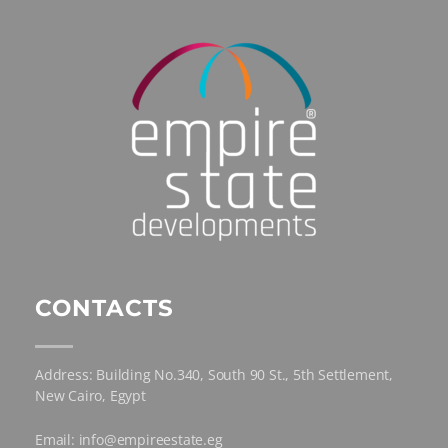
CONTACTS
Address: Building No.340, South 90 St., 5th Settlement,
New Cairo, Egypt
Email: info@empireestate.eg