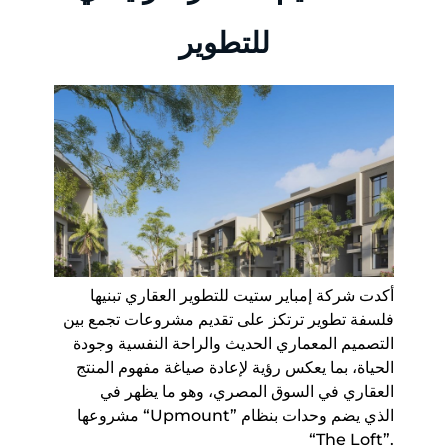
للتطوير
أكدت شركة إمباير ستيت للتطوير العقاري تبنيها
فلسفة تطوير ترتكز على تقديم مشروعات تجمع بين
التصميم المعماري الحديث والراحة النفسية وجودة
الحياة، بما يعكس رؤية لإعادة صياغة مفهوم المنتج
العقاري في السوق المصري، وهو ما يظهر في
مشروعها “Upmount” الذي يضم وحدات بنظام
“The Loft”.