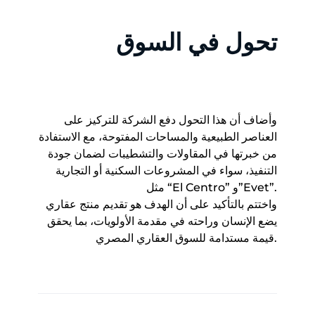
تحول في السوق
وأضاف أن هذا التحول دفع الشركة للتركيز على
العناصر الطبيعية والمساحات المفتوحة، مع الاستفادة
من خبرتها في المقاولات والتشطيبات لضمان جودة
التنفيذ، سواء في المشروعات السكنية أو التجارية
مثل “El Centro” و”Evet”.
واختتم بالتأكيد على أن الهدف هو تقديم منتج عقاري
يضع الإنسان وراحته في مقدمة الأولويات، بما يحقق
قيمة مستدامة للسوق العقاري المصري.