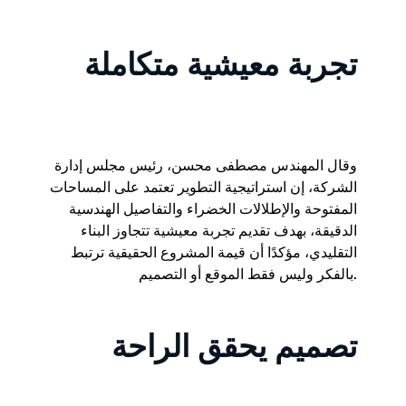
تجربة معيشية متكاملة
وقال المهندس مصطفى محسن، رئيس مجلس إدارة
الشركة، إن استراتيجية التطوير تعتمد على المساحات
المفتوحة والإطلالات الخضراء والتفاصيل الهندسية
الدقيقة، بهدف تقديم تجربة معيشية تتجاوز البناء
التقليدي، مؤكدًا أن قيمة المشروع الحقيقية ترتبط
بالفكر وليس فقط الموقع أو التصميم.
تصميم يحقق الراحة