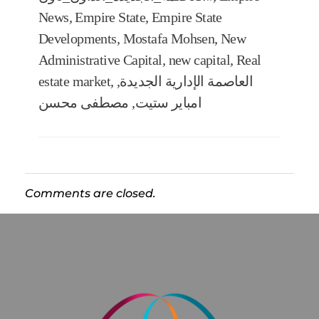
News
,
Empire State
,
Empire State
Developments
,
Mostafa Mohsen
,
New
Administrative Capital
,
new capital
,
Real
العاصمة الإدارية الجديدة
,
,
estate market
امباير ستيت
,
مصطفى محسن
Comments are closed.