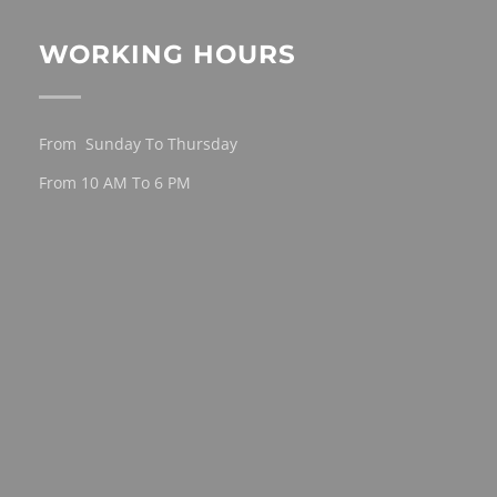
WORKING HOURS
From Sunday To Thursday
From 10 AM To 6 PM