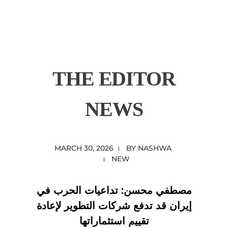
content
Empire State Developments
THE EDITOR
NEWS
MARCH 30, 2026
BY
NASHWA
NEW
مصطفي محسن: تداعيات الحرب في
إيران قد تدفع شركات التطوير لإعادة
تقييم استثماراتها