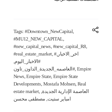
Tags:
#Downtown_NewCapital
,
#MU12_NEW_CAPITAL
,
#new_capital_news
,
#new_capital_R8
,
#اخر_الاخبار
,
,
#real_estate_market
#الاخبار_اليوم
,
Empire
,
#العاصمه_الجديدة_الداون_تاون
News
,
Empire State
,
Empire State
Developments
,
Mostafa Mohsen
,
Real
العاصمة الإدارية الجديدة
,
,
estate market
امباير ستيت
,
مصطفى محسن