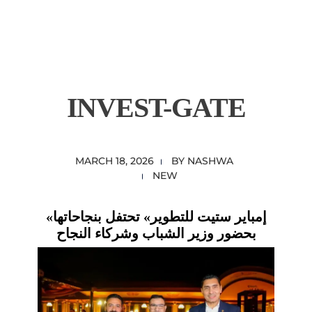
content
Empire State Developments
INVEST-GATE
MARCH 18, 2026
BY
NASHWA
NEW
«إمباير ستيت للتطوير» تحتفل بنجاحاتها
بحضور وزير الشباب وشركاء النجاح