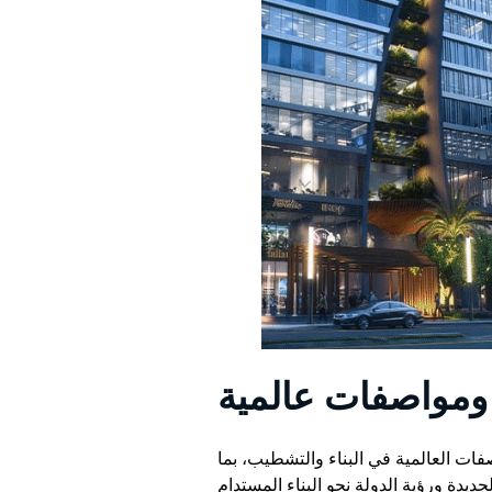
 ومواصفات عالمية
صفات العالمية في البناء والتشطيب، بما