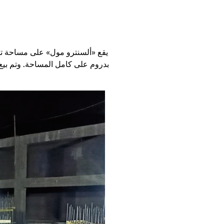
يقع «ألسنترو مول» على مساحة 
بدروم على كامل المساحة. وتم بيع