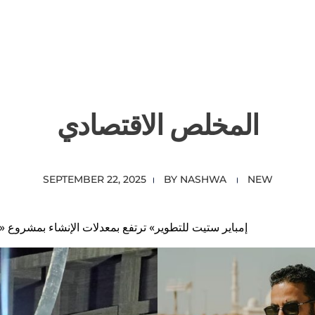
المخلص الاقتصادي
SEPTEMBER 22, 2025
BY
NASHWA
NEW
«إمباير ستيت للتطوير» ترتفع بمعدلات الإنشاء بمشروع 