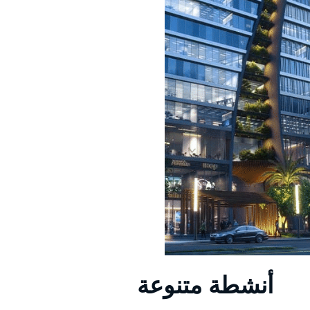
أنشطة متنوعة