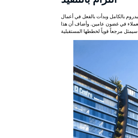
بدروم بالكامل وبدأت بالفعل في أعمال
للعملاء في غضون عامين. وأضاف أن هذا