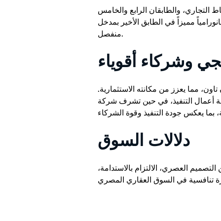
ط التجاري، والطابقان الرابع والخامس
ورامياً مميزاً في الطابق الأخير بمدخل
منفصل.
جي وشركاء أقوياء
تاون، مما يعزز من مكانته الاستثمارية.
دلالات السوق
التصميم العصري، الالتزام بالاستدامة،
يزة تنافسية في السوق العقاري المصري