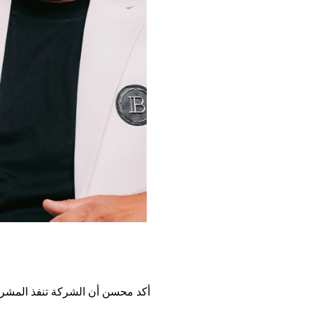
أكد محسن أن الشركة تنفذ المشر