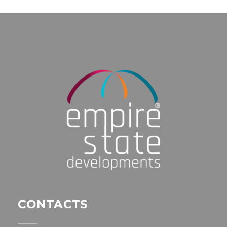
CONTACTS