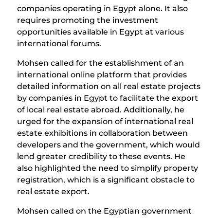
companies operating in Egypt alone. It also
requires promoting the investment
opportunities available in Egypt at various
international forums.
Mohsen called for the establishment of an
international online platform that provides
detailed information on all real estate projects
by companies in Egypt to facilitate the export
of local real estate abroad. Additionally, he
urged for the expansion of international real
estate exhibitions in collaboration between
developers and the government, which would
lend greater credibility to these events. He
also highlighted the need to simplify property
registration, which is a significant obstacle to
real estate export.
Mohsen called on the Egyptian government