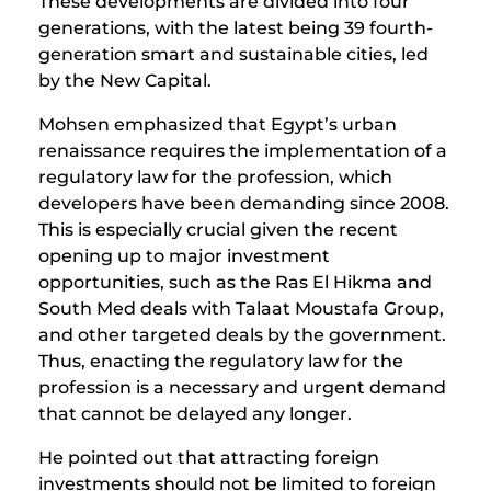
These developments are divided into four
generations, with the latest being 39 fourth-
generation smart and sustainable cities, led
by the New Capital.
Mohsen emphasized that Egypt’s urban
renaissance requires the implementation of a
regulatory law for the profession, which
developers have been demanding since 2008.
This is especially crucial given the recent
opening up to major investment
opportunities, such as the Ras El Hikma and
South Med deals with Talaat Moustafa Group,
and other targeted deals by the government.
Thus, enacting the regulatory law for the
profession is a necessary and urgent demand
that cannot be delayed any longer.
He pointed out that attracting foreign
investments should not be limited to foreign