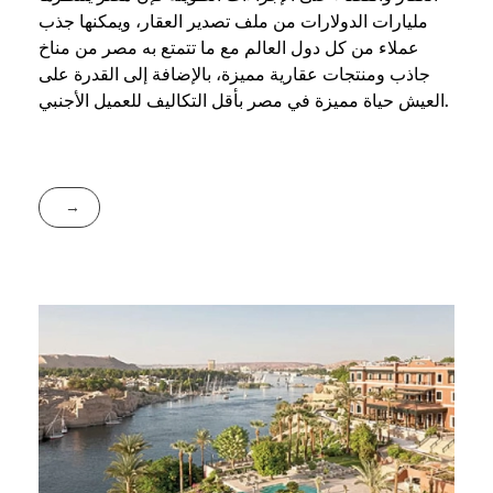
مليارات الدولارات من ملف تصدير العقار، ويمكنها جذب
عملاء من كل دول العالم مع ما تتمتع به مصر من مناخ
جاذب ومنتجات عقارية مميزة، بالإضافة إلى القدرة على
العيش حياة مميزة في مصر بأقل التكاليف للعميل الأجنبي.