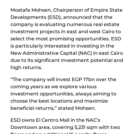
Mostafa Mohsen, Chairperson of Empire State
Developments (ESD), announced that the
company is evaluating numerous real estate
investment projects in east and west Cairo to
select the most promising opportunities. ESD
is particularly interested in investing in the
New Administrative Capital (NAC) in east Cairo
due to its significant investment potential and
high returns.
“The company will invest EGP 17bn over the
coming years as we explore various
investment opportunities, always aiming to
choose the best locations and maximize
beneficial returns,” stated Mohsen.
ESD owns El Centro Mall in the NAC’s
Downtown area, covering 5,231 sqm with two