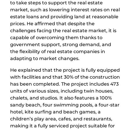
to take steps to support the real estate
market, such as lowering interest rates on real
estate loans and providing land at reasonable
prices. He affirmed that despite the
challenges facing the real estate market, it is
capable of overcoming them thanks to
government support, strong demand, and
the flexibility of real estate companies in
adapting to market changes.
He explained that the project is fully equipped
with facilities and that 30% of the construction
has been completed. The project includes 473
units of various sizes, including twin houses,
chalets, and studios. It also features a 100%
sandy beach, four swimming pools, a four-star
hotel, kite surfing and beach games, a
children’s play area, cafes, and restaurants,
making it a fully serviced project suitable for