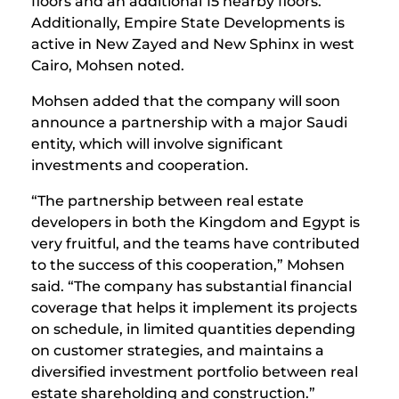
floors and an additional 15 nearby floors.
Additionally, Empire State Developments is
active in New Zayed and New Sphinx in west
Cairo, Mohsen noted.
Mohsen added that the company will soon
announce a partnership with a major Saudi
entity, which will involve significant
investments and cooperation.
“The partnership between real estate
developers in both the Kingdom and Egypt is
very fruitful, and the teams have contributed
to the success of this cooperation,” Mohsen
said. “The company has substantial financial
coverage that helps it implement its projects
on schedule, in limited quantities depending
on customer strategies, and maintains a
diversified investment portfolio between real
estate shareholding and construction.”