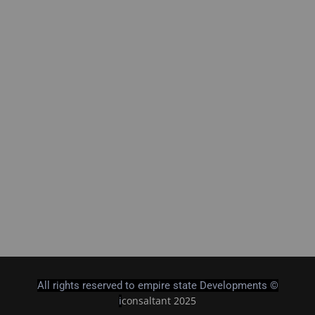
All rights reserved to empire state Developments ©
consaltant 2025
i