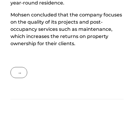
year-round residence.
Mohsen concluded that the company focuses
on the quality of its projects and post-
occupancy services such as maintenance,
which increases the returns on property
ownership for their clients.