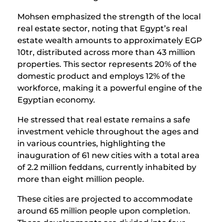
Mohsen emphasized the strength of the local
real estate sector, noting that Egypt’s real
estate wealth amounts to approximately EGP
10tr, distributed across more than 43 million
properties. This sector represents 20% of the
domestic product and employs 12% of the
workforce, making it a powerful engine of the
Egyptian economy.
He stressed that real estate remains a safe
investment vehicle throughout the ages and
in various countries, highlighting the
inauguration of 61 new cities with a total area
of 2.2 million feddans, currently inhabited by
more than eight million people.
These cities are projected to accommodate
around 65 million people upon completion.