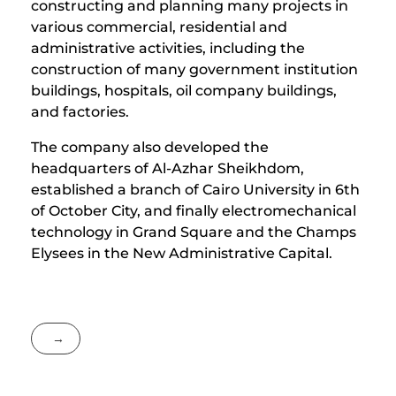
constructing and planning many projects in
various commercial, residential and
administrative activities, including the
construction of many government institution
buildings, hospitals, oil company buildings,
and factories.
The company also developed the
headquarters of Al-Azhar Sheikhdom,
established a branch of Cairo University in 6th
of October City, and finally electromechanical
technology in Grand Square and the Champs
Elysees in the New Administrative Capital.