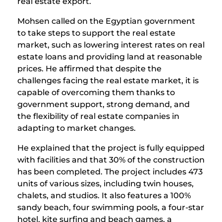
real estate export.
Mohsen called on the Egyptian government
to take steps to support the real estate
market, such as lowering interest rates on real
estate loans and providing land at reasonable
prices. He affirmed that despite the
challenges facing the real estate market, it is
capable of overcoming them thanks to
government support, strong demand, and
the flexibility of real estate companies in
adapting to market changes.
He explained that the project is fully equipped
with facilities and that 30% of the construction
has been completed. The project includes 473
units of various sizes, including twin houses,
chalets, and studios. It also features a 100%
sandy beach, four swimming pools, a four-star
hotel, kite surfing and beach games, a