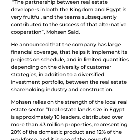
“The partnership between real estate
developers in both the Kingdom and Egypt is
very fruitful, and the teams subsequently
contributed to the success of that alternative
cooperation”, Mohsen Said.
He announced that the company has large
financial coverage, that helps it implement its
projects on schedule, and in limited quantities
depending on the diversity of customer
strategies, in addition to a diversified
investment portfolio, between the real estate
shareholding industry and construction.
Mohsen relies on the strength of the local real
estate sector “Real estate lands size in Egypt
is approximately 10 leaders, distributed over
more than 43 million properties, representing
20% ​​of the domestic product and 12% of the
workforce, and it is one of the powerful