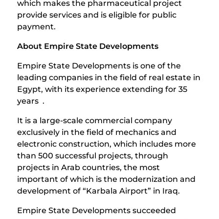
which makes the pharmaceutical project
provide services and is eligible for public
payment.
About Empire State Developments
Empire State Developments is one of the
leading companies in the field of real estate in
Egypt, with its experience extending for 35
years .
It is a large-scale commercial company
exclusively in the field of mechanics and
electronic construction, which includes more
than 500 successful projects, through
projects in Arab countries, the most
important of which is the modernization and
development of “Karbala Airport” in Iraq.
Empire State Developments succeeded