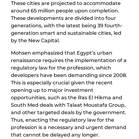
These cities are projected to accommodate
around 65 million people upon completion.
These developments are divided into four
generations, with the latest being 39 fourth-
generation smart and sustainable cities, led
by the New Capital.
Mohsen emphasized that Egypt’s urban
renaissance requires the implementation of a
regulatory law for the profession, which
developers have been demanding since 2008.
This is especially crucial given the recent
opening up to major investment
opportunities, such as the Ras El Hikma and
South Med deals with Talaat Moustafa Group,
and other targeted deals by the government.
Thus, enacting the regulatory law for the
profession is a necessary and urgent demand
that cannot be delayed any longer.