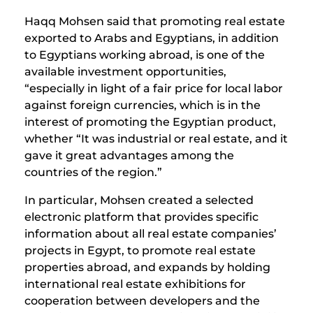
Haqq Mohsen said that promoting real estate
exported to Arabs and Egyptians, in addition
to Egyptians working abroad, is one of the
available investment opportunities,
“especially in light of a fair price for local labor
against foreign currencies, which is in the
interest of promoting the Egyptian product,
whether “It was industrial or real estate, and it
gave it great advantages among the
countries of the region.”
In particular, Mohsen created a selected
electronic platform that provides specific
information about all real estate companies’
projects in Egypt, to promote real estate
properties abroad, and expands by holding
international real estate exhibitions for
cooperation between developers and the