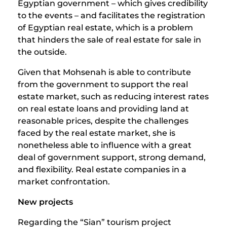
Egyptian government – which gives credibility
to the events – and facilitates the registration
of Egyptian real estate, which is a problem
that hinders the sale of real estate for sale in
the outside.
Given that Mohsenah is able to contribute
from the government to support the real
estate market, such as reducing interest rates
on real estate loans and providing land at
reasonable prices, despite the challenges
faced by the real estate market, she is
nonetheless able to influence with a great
deal of government support, strong demand,
and flexibility. Real estate companies in a
market confrontation.
New projects
Regarding the “Sian” tourism project