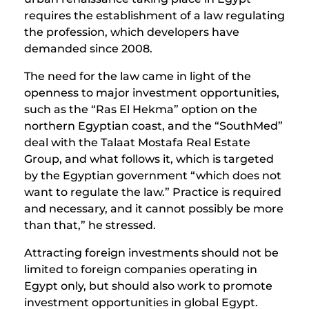
requires the establishment of a law regulating
the profession, which developers have
demanded since 2008.
The need for the law came in light of the
openness to major investment opportunities,
such as the “Ras El Hekma” option on the
northern Egyptian coast, and the “SouthMed”
deal with the Talaat Mostafa Real Estate
Group, and what follows it, which is targeted
by the Egyptian government “which does not
want to regulate the law.” Practice is required
and necessary, and it cannot possibly be more
than that,” he stressed.
Attracting foreign investments should not be
limited to foreign companies operating in
Egypt only, but should also work to promote
investment opportunities in global Egypt.