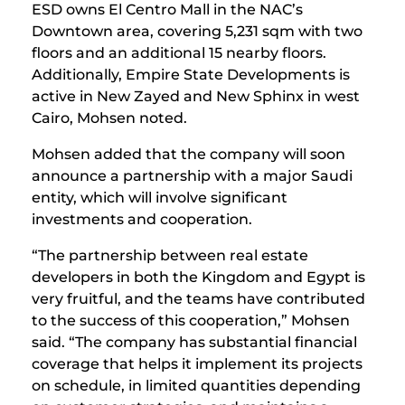
ESD owns El Centro Mall in the NAC’s
Downtown area, covering 5,231 sqm with two
floors and an additional 15 nearby floors.
Additionally, Empire State Developments is
active in New Zayed and New Sphinx in west
Cairo, Mohsen noted.
Mohsen added that the company will soon
announce a partnership with a major Saudi
entity, which will involve significant
investments and cooperation.
“The partnership between real estate
developers in both the Kingdom and Egypt is
very fruitful, and the teams have contributed
to the success of this cooperation,” Mohsen
said. “The company has substantial financial
coverage that helps it implement its projects
on schedule, in limited quantities depending