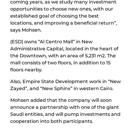
coming years, as we study many investment
opportunities to choose new ones, with our
established goal of choosing the best
locations, and improving a beneficial return”,
says Mohsen.
(ESD) owns “Al Centro Mall” in New
Administrative Capital, located in the heart of
the Downtown, with an area of ​​5,231 m2. The
mall consists of two floors, in addition to 15
floors nearby.
Also, Empire State Development work in “New
Zayed”, and “New Sphinx” in western Cairo.
Mohsen added that the company will soon
announce a partnership with one of the giant
Saudi entities, and will pump investments and
cooperation into both participants.