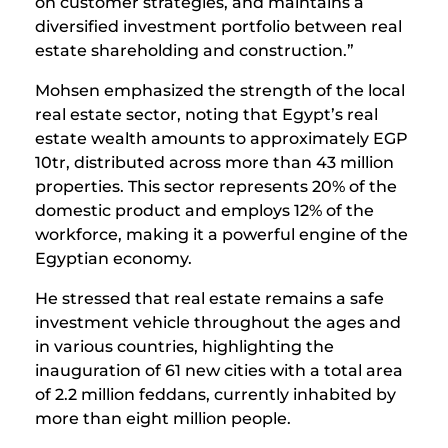
on customer strategies, and maintains a
diversified investment portfolio between real
estate shareholding and construction.”
Mohsen emphasized the strength of the local
real estate sector, noting that Egypt’s real
estate wealth amounts to approximately EGP
10tr, distributed across more than 43 million
properties. This sector represents 20% of the
domestic product and employs 12% of the
workforce, making it a powerful engine of the
Egyptian economy.
He stressed that real estate remains a safe
investment vehicle throughout the ages and
in various countries, highlighting the
inauguration of 61 new cities with a total area
of 2.2 million feddans, currently inhabited by
more than eight million people.