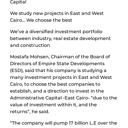
Capital
We study new projects in East and West
Cairo… We choose the best
We’ve a diversified investment portfolio
between industry, real estate development
and construction
Mostafa Mohsen, Chairman of the Board of
Directors of Empire State Developments
(ESD), said that his company is studying a
many investment projects in East and West
Cairo, to choose the best companies to
establish, and a direction to invest in the
Administrative Capital -East Cairo- “due to the
value of investment within it, and the
returns”, he said.
“The company will pump 17 billion L.E over the