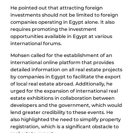
He pointed out that attracting foreign
investments should not be limited to foreign
companies operating in Egypt alone. It also
requires promoting the investment
opportunities available in Egypt at various
international forums.
Mohsen called for the establishment of an
international online platform that provides
detailed information on all real estate projects
by companies in Egypt to facilitate the export
of local real estate abroad. Additionally, he
urged for the expansion of international real
estate exhibitions in collaboration between
developers and the government, which would
lend greater credibility to these events. He
also highlighted the need to simplify property
registration, which is a significant obstacle to