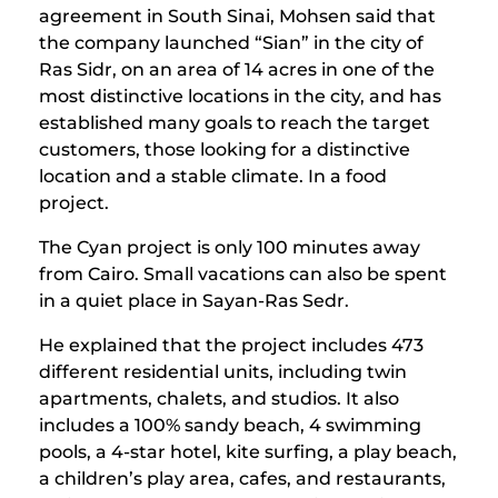
agreement in South Sinai, Mohsen said that
the company launched “Sian” in the city of
Ras Sidr, on an area of ​​14 acres in one of the
most distinctive locations in the city, and has
established many goals to reach the target
customers, those looking for a distinctive
location and a stable climate. In a food
project.
The Cyan project is only 100 minutes away
from Cairo. Small vacations can also be spent
in a quiet place in Sayan-Ras Sedr.
He explained that the project includes 473
different residential units, including twin
apartments, chalets, and studios. It also
includes a 100% sandy beach, 4 swimming
pools, a 4-star hotel, kite surfing, a play beach,
a children’s play area, cafes, and restaurants,