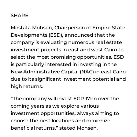
SHARE
Mostafa Mohsen, Chairperson of Empire State
Developments (ESD), announced that the
company is evaluating numerous real estate
investment projects in east and west Cairo to
select the most promising opportunities. ESD
is particularly interested in investing in the
New Administrative Capital (NAC) in east Cairo
due to its significant investment potential and
high returns.
“The company will invest EGP 17bn over the
coming years as we explore various
investment opportunities, always aiming to
choose the best locations and maximize
beneficial returns,” stated Mohsen.