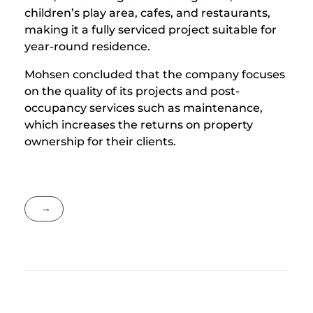
children’s play area, cafes, and restaurants,
making it a fully serviced project suitable for
year-round residence.
Mohsen concluded that the company focuses
on the quality of its projects and post-
occupancy services such as maintenance,
which increases the returns on property
ownership for their clients.