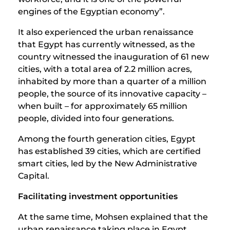
engines of the Egyptian economy”.
It also experienced the urban renaissance
that Egypt has currently witnessed, as the
country witnessed the inauguration of 61 new
cities, with a total area of ​​2.2 million acres,
inhabited by more than a quarter of a million
people, the source of its innovative capacity –
when built – for approximately 65 million
people, divided into four generations.
Among the fourth generation cities, Egypt
has established 39 cities, which are certified
smart cities, led by the New Administrative
Capital.
Facilitating investment opportunities
At the same time, Mohsen explained that the
urban renaissance taking place in Egypt