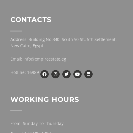
CONTACTS
Address: Building No.340, South 90 St., 5th Settlement,
New Cairo, Egypt
Email: info@empireestate.eg
Hotline: 16989
WORKING HOURS
From Sunday To Thursday