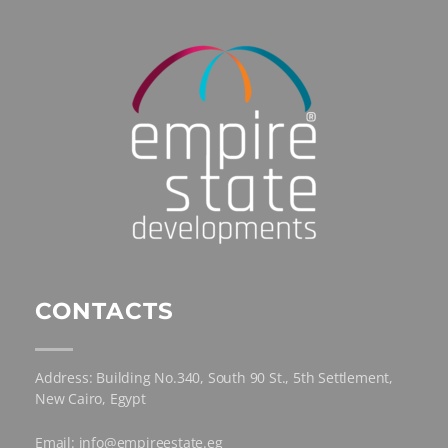
CONTACTS
Address: Building No.340, South 90 St., 5th Settlement,
New Cairo, Egypt
Email: info@empireestate.eg