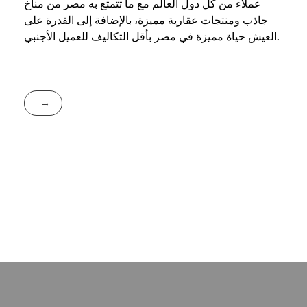
عملاء من كل دول العالم مع ما تتمتع به مصر من مناخ
جاذب ومنتجات عقارية مميزة، بالإضافة إلى القدرة على
العيش حياة مميزة في مصر بأقل التكاليف للعميل الأجنبي.