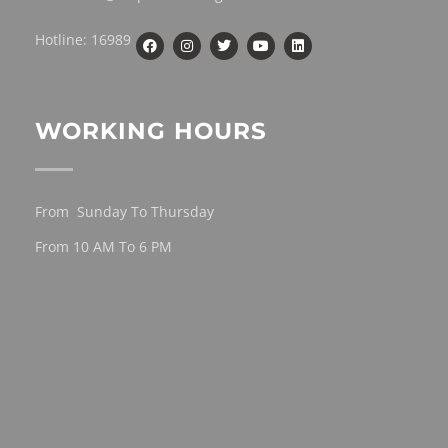
Hotline: 16989
WORKING HOURS
From Sunday To Thursday
From 10 AM To 6 PM