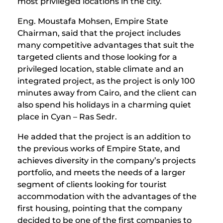
most privileged locations in the city.
Eng. Moustafa Mohsen, Empire State
Chairman, said that the project includes
many competitive advantages that suit the
targeted clients and those looking for a
privileged location, stable climate and an
integrated project, as the project is only 100
minutes away from Cairo, and the client can
also spend his holidays in a charming quiet
place in Cyan – Ras Sedr.
He added that the project is an addition to
the previous works of Empire State, and
achieves diversity in the company’s projects
portfolio, and meets the needs of a larger
segment of clients looking for tourist
accommodation with the advantages of the
first housing, pointing that the company
decided to be one of the first companies to