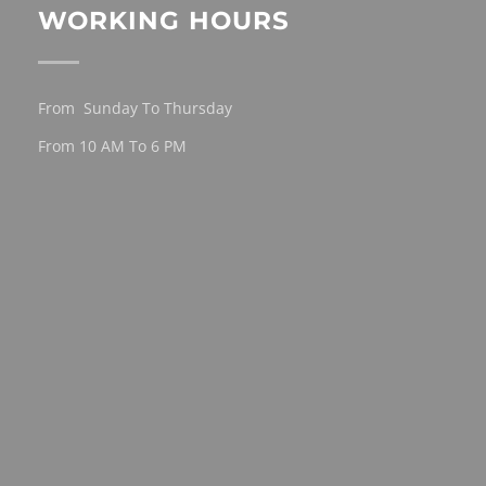
WORKING HOURS
From Sunday To Thursday
From 10 AM To 6 PM