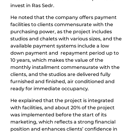
invest in Ras Sedr.
He noted that the company offers payment
facilities to clients commensurate with the
purchasing power, as the project includes
studios and chalets with various sizes, and the
available payment systems include a low
down payment and repayment period up to
10 years, which makes the value of the
monthly installment commensurate with the
clients, and the studios are delivered fully
furnished and finished, air conditioned and
ready for immediate occupancy.
He explained that the project is integrated
with facilities, and about 20% of the project
was implemented before the start of its
marketing, which reflects a strong financial
position and enhances clients’ confidence in