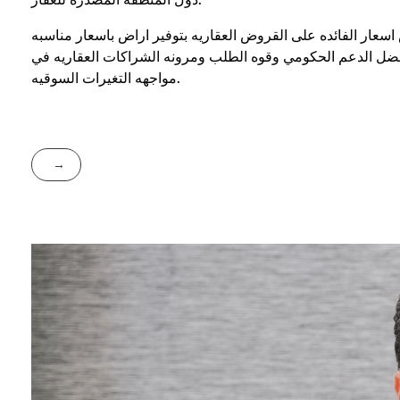
ار الفائده على القروض العقاريه بتوفير اراض باسعار مناسبه
ت بفضل الدعم الحكومي وقوه الطلب ومرونه الشراكات العقاريه في
مواجهه التغيرات السوقيه.