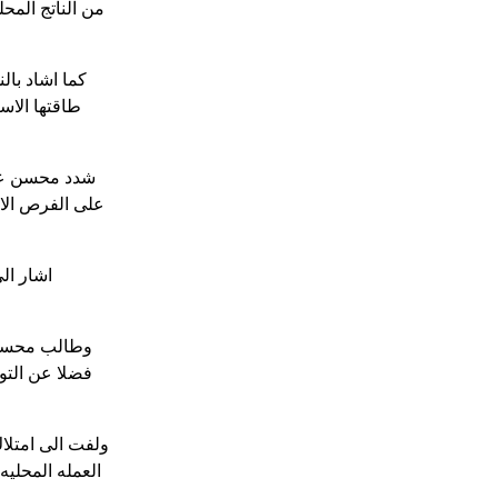
على الفرص الا
اشار ال
وطالب محسن ب
فضلا عن التو
ولفت الى امتلا
العمله المحليه