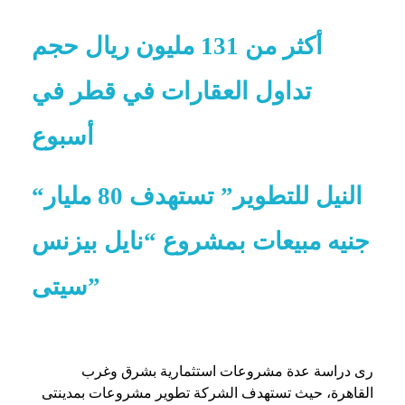
أكثر من 131 مليون ريال حجم
تداول العقارات في قطر في
أسبوع
“النيل للتطوير” تستهدف 80 مليار
جنيه مبيعات بمشروع “نايل بيزنس
سيتى”
رى دراسة عدة مشروعات استثمارية بشرق وغرب
القاهرة، حيث تستهدف الشركة تطوير مشروعات بمدينتى