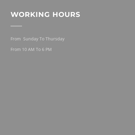
WORKING HOURS
From Sunday To Thursday
From 10 AM To 6 PM