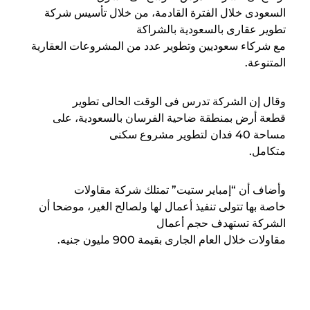
السعودى خلال الفترة القادمة، من خلال تأسيس شركة
تطوير عقارى بالسعودية بالشراكة
مع شركاء سعوديين وتطوير عدد من المشروعات العقارية
المتنوعة
.
وقال إن الشركة تدرس فى الوقت الحالى تطوير
قطعة أرض بمنطقة ضاحية الفرسان بالسعودية، على
مساحة 40 فدان لتطوير مشروع سكنى
متكامل
.
وأضاف أن “إمباير ستيت” تمتلك شركة مقاولات
خاصة بها تتولى تنفيذ أعمال لها ولصالح الغير، موضحا أن
الشركة تستهدف حجم أعمال
مقاولات خلال العام الجارى بقيمة 900 مليون جنيه
.