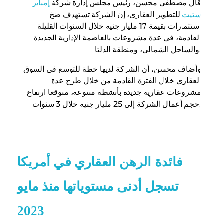
قال مصطفى محسن، رئيس مجلس إدارة شركة
إمباير
ستيت
للتطوير العقارى، إن الشركة تستهدف ضخ
استثمارات بقيمة 17 مليار جنيه خلال السنوات القليلة
القادمة، فى عدة مشروعات بالعاصمة الإدارية الجديدة
والساحل الشمالى، ومنطقة الدلتا.
وأضاف محسن، أن الشركة لديها خطة للتوسع فى السوق
العقارى خلال الفترة القادمة من خلال طرح عدة
مشروعات عقارية جديدة بأنشطة متنوعة، متوقعا ارتفاع
حجم أعمال الشركة إلى 25 مليار جنيه خلال 3 سنوات.
موضوعات
متعلقة
فائدة الرهن العقاري في أمريكا
تسجل أدنى مستوياتها منذ مايو
2023