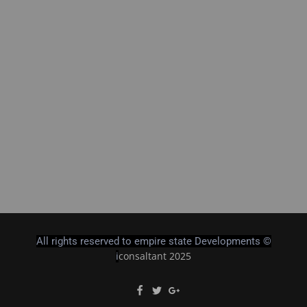
All rights reserved to empire state Developments ©
consaltant 2025
i