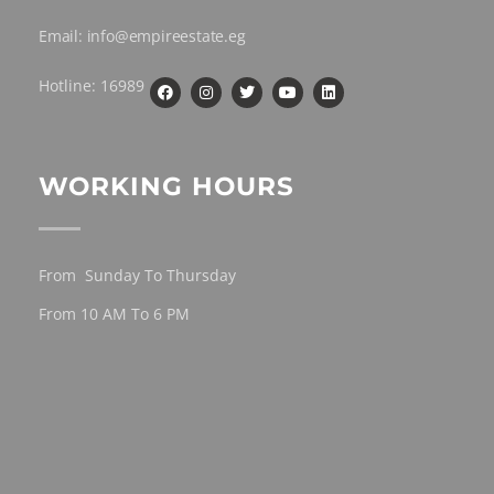
Email: info@empireestate.eg
Hotline: 16989
WORKING HOURS
From Sunday To Thursday
From 10 AM To 6 PM