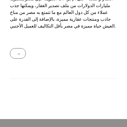
مليارات الدولارات من ملف تصدير العقار، ويمكنها جذب
عملاء من كل دول العالم مع ما تتمتع به مصر من مناخ
جاذب ومنتجات عقارية مميزة، بالإضافة إلى القدرة على
العيش حياة مميزة في مصر بأقل التكاليف للعميل الأجنبي.