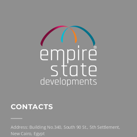
CONTACTS
Address: Building No.340, South 90 St., 5th Settlement,
New Cairo, Egypt