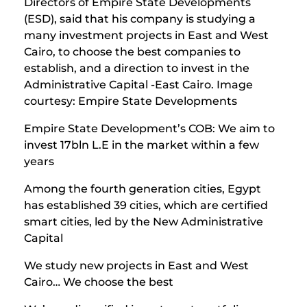
Directors of Empire State Developments
(ESD), said that his company is studying a
many investment projects in East and West
Cairo, to choose the best companies to
establish, and a direction to invest in the
Administrative Capital -East Cairo. Image
courtesy: Empire State Developments
Empire State Development’s COB: We aim to
invest 17bln L.E in the market within a few
years
Among the fourth generation cities, Egypt
has established 39 cities, which are certified
smart cities, led by the New Administrative
Capital
We study new projects in East and West
Cairo… We choose the best