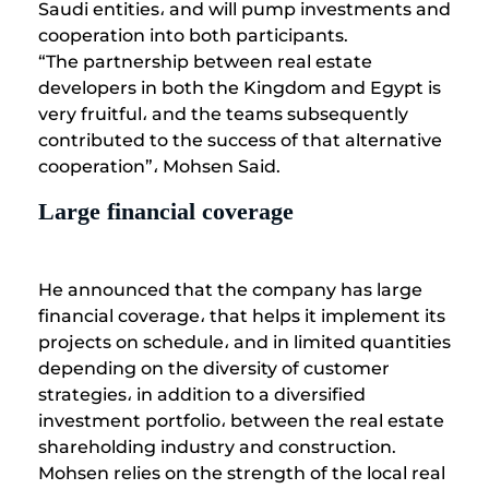
Saudi entities، and will pump investments and
cooperation into both participants.
“The partnership between real estate
developers in both the Kingdom and Egypt is
very fruitful، and the teams subsequently
contributed to the success of that alternative
cooperation”، Mohsen Said.
Large financial coverage
He announced that the company has large
financial coverage، that helps it implement its
projects on schedule، and in limited quantities
depending on the diversity of customer
strategies، in addition to a diversified
investment portfolio، between the real estate
shareholding industry and construction.
Mohsen relies on the strength of the local real