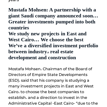
Mustafa Mohsen: A partnership with a
giant Saudi company announced soon…
Greater investments pumped into both
countries
We study new projects in East and
West Cairo… We choose the best
We’ve a diversified investment portfolio
between industry، real estate
development and construction
Mostafa Mohsen، Chairman of the Board of
Directors of Empire State Developments
(ESD)، said that his company is studying a
many investment projects in East and West
Cairo، to choose the best companies to
establish، and a direction to invest in the
Administrative Capital -East Cairo- “due to the