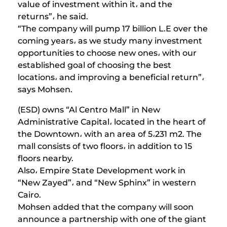
value of investment within it، and the
returns”، he said.
“The company will pump 17 billion L.E over the
coming years، as we study many investment
opportunities to choose new ones، with our
established goal of choosing the best
locations، and improving a beneficial return”،
says Mohsen.
(ESD) owns “Al Centro Mall” in New
Administrative Capital، located in the heart of
the Downtown، with an area of ​​5،231 m2. The
mall consists of two floors، in addition to 15
floors nearby.
Also، Empire State Development work in
“New Zayed”، and “New Sphinx” in western
Cairo.
Mohsen added that the company will soon
announce a partnership with one of the giant