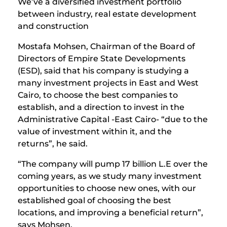
We’ve a diversified investment portfolio
between industry, real estate development
and construction
Mostafa Mohsen, Chairman of the Board of
Directors of Empire State Developments
(ESD), said that his company is studying a
many investment projects in East and West
Cairo, to choose the best companies to
establish, and a direction to invest in the
Administrative Capital -East Cairo- “due to the
value of investment within it, and the
returns”, he said.
“The company will pump 17 billion L.E over the
coming years, as we study many investment
opportunities to choose new ones, with our
established goal of choosing the best
locations, and improving a beneficial return”,
says Mohsen.