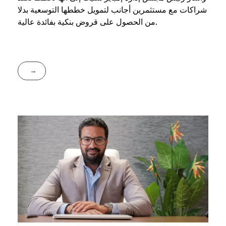
شراكات مع مستثمرين أجانب لتمويل خططها التوسعية بدلا
من الحصول على قروض بنكية بفائدة عالية.