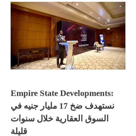
Empire State Developments:
نستهدف ضخ 17 مليار جنيه في
السوق العقارية خلال سنوات
قليلة