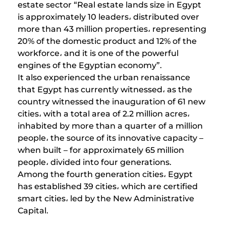
estate sector “Real estate lands size in Egypt
is approximately 10 leaders، distributed over
more than 43 million properties، representing
20% ​​of the domestic product and 12% of the
workforce، and it is one of the powerful
engines of the Egyptian economy”.
It also experienced the urban renaissance
that Egypt has currently witnessed، as the
country witnessed the inauguration of 61 new
cities، with a total area of ​​2.2 million acres،
inhabited by more than a quarter of a million
people، the source of its innovative capacity –
when built – for approximately 65 million
people، divided into four generations.
Among the fourth generation cities، Egypt
has established 39 cities، which are certified
smart cities، led by the New Administrative
Capital.