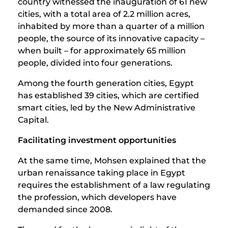
country witnessed the inauguration of 61 new
cities, with a total area of ​​2.2 million acres,
inhabited by more than a quarter of a million
people, the source of its innovative capacity –
when built – for approximately 65 million
people, divided into four generations.
Among the fourth generation cities, Egypt
has established 39 cities, which are certified
smart cities, led by the New Administrative
Capital.
Facilitating investment opportunities
At the same time, Mohsen explained that the
urban renaissance taking place in Egypt
requires the establishment of a law regulating
the profession, which developers have
demanded since 2008.