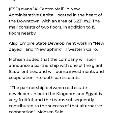
(ESD) owns “Al Centro Mall” in New
Administrative Capital, located in the heart of
the Downtown, with an area of ​​5,231 m2. The
mall consists of two floors, in addition to 15
floors nearby.
Also, Empire State Development work in “New
Zayed”, and “New Sphinx” in western Cairo.
Mohsen added that the company will soon
announce a partnership with one of the giant
Saudi entities, and will pump investments and
cooperation into both participants.
“The partnership between real estate
developers in both the Kingdom and Egypt is
very fruitful, and the teams subsequently
contributed to the success of that alternative
cooperation”, Mohsen Said.