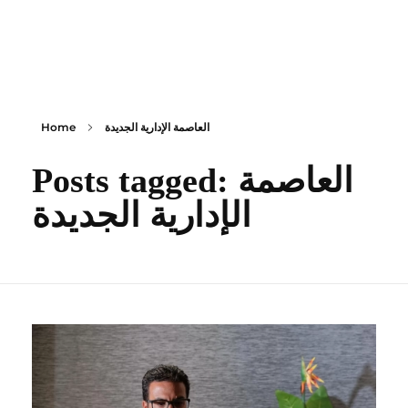
content
Empire State Developments
العاصمة الإدارية الجديدة
Home
Posts tagged: العاصمة
الإدارية الجديدة