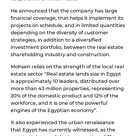
He announced that the company has large
financial coverage, that helps it implement its
projects on schedule, and in limited quantities
depending on the diversity of customer
strategies, in addition to a diversified
investment portfolio, between the real estate
shareholding industry and construction.
Mohsen relies on the strength of the local real
estate sector “Real estate lands size in Egypt
is approximately 10 leaders, distributed over
more than 43 million properties, representing
20% ​​of the domestic product and 12% of the
workforce, and it is one of the powerful
engines of the Egyptian economy”.
It also experienced the urban renaissance
that Egypt has currently witnessed, as the