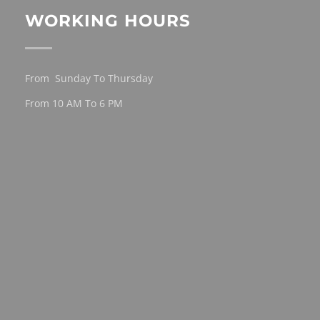
WORKING HOURS
From Sunday To Thursday
From 10 AM To 6 PM