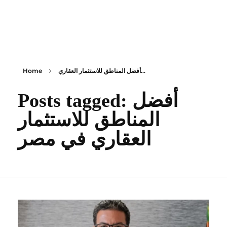
content
Empire State Developments
أفضل المناطق للاستثمار العقاري...
Home
Posts tagged: أفضل
المناطق للاستثمار
العقاري في مصر