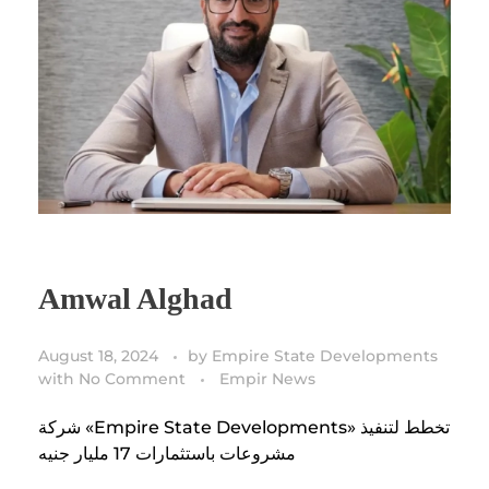
Amwal Alghad
August 18, 2024
by
Empire State Developments
with
No Comment
Empir News
شركة «Empire State Developments» تخطط لتنفيذ
مشروعات باستثمارات 17 مليار جنيه