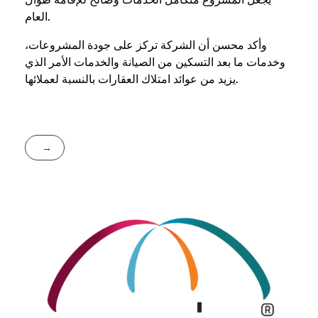
العام.
وأكد محسن أن الشركة تركز على جودة المشروعات،
وخدمات ما بعد التسكين من الصيانة والخدمات الأمر الذي
يزيد من عوائد امتلاك العقارات بالنسبة لعملائها.