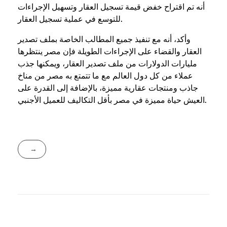
أنه تم اقتراح خفض قيمة تسجيل العقار وتسهيل الإجراءات
للتوسع في عملية تسجيل العقار.
وأكد، أنه مع تنفيذ جميع المطالب الخاصة بملف تصدير
العقار والقضاء على الإجراءات الطويلة فإن مصر ينتظرها
مليارات الدولارات من ملف تصدير العقار، ويمكنها جذب
عملاء من كل دول العالم مع ما تتمتع به مصر من مناخ
جاذب ومنتجات عقارية مميزة، بالإضافة إلى القدرة على
العيش حياة مميزة في مصر بأقل التكاليف للعميل الأجنبي.