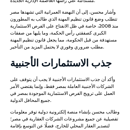
مستدامة علي رأسها العاصمة الإدارية الجديدة.
وأشار محسن، إلى أن النهضة العمرانية التي تشهدها مصر
تتطلب وضع قانون تنظيم المهنة الذي طالب به المطورون
منذ 2008، خاصة في ظل الانفتاح على الفرص الاستثمارية
الكبرى كصفقتي رأس الحكمة، وما يليها من صفقات
مستهدفة من قبل الحكومة، مما يجعل قانون تنظيم المهنة
مطلب ضروري وفوري لا يحتمل المزيد من التأخير.
جذب الاستثمارات الأجنبية
وأكد أن جذب الاستثمارات الأجنبية لا يجب أن يتوقف على
الشركات الأجنبية العاملة بمصر فقط، وإنما يقتضي الأمر
العمل على ترويج الفرص الاستثمارية الموجودة بمصر في
جميع المحافل الدولية.
وطالب محسن بإنشاء منصة إلكترونية دولية توفر معلومات
تفصيلية عن جميع مشروعات الشركات العقارية في مصر؛
لتصدير العقار المحلي للخارج، فضلًا عن التوسع بإقامة