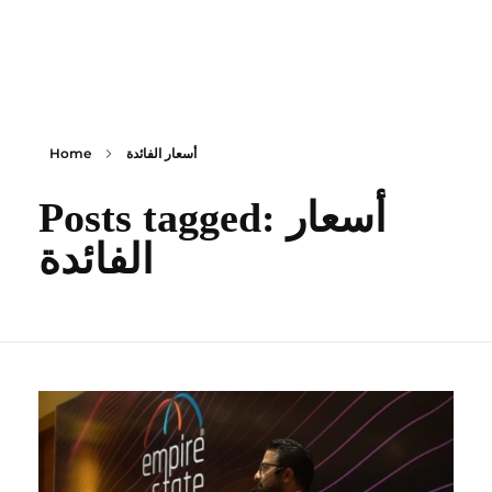
content
Empire State Developments
أسعار الفائدة
Home
Posts tagged: أسعار
الفائدة