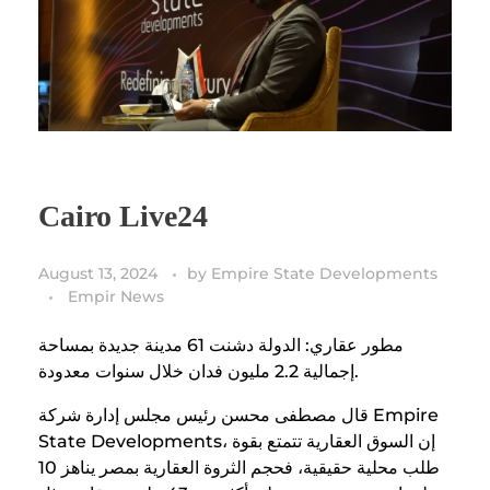
Cairo Live24
August 13, 2024
by
Empire State Developments
Empir News
مطور عقاري: الدولة دشنت 61 مدينة جديدة بمساحة
إجمالية 2.2 مليون فدان خلال سنوات معدودة.
قال مصطفى محسن رئيس مجلس إدارة شركة Empire
State Developments، إن السوق العقارية تتمتع بقوة
طلب محلية حقيقية، فحجم الثروة العقارية بمصر يناهز 10