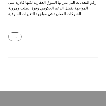
رغم التحديات التي تمر بها السوق العقارية لكنها قادرة على
المواجهة بفضل الدعم الحكومي وقوة الطلب ومرونة
الشركات العقارية في مواجهة التغيرات السوقية