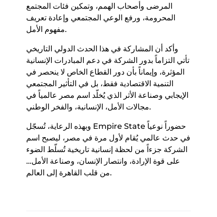
المرضى وأصحاب الهمم، وتمكين فئات المجتمع
المحرومة، ورفع الوعي المجتمعي وإعادة تعريف
مفهوم الأمل.
وأكد أن المشاركة في هذا الحدث الدولي التاريخي
تأتي التزاماً بدور الشركة في دعم المبادرات الإنسانية
المؤثرة، وإيماناً بأن دور القطاع الخاص لا ينحصر في
التنمية الاقتصادية فقط، بل في التأثير المجتمعي
الإيجابي وصناعة الأثر الذي يُخلّد اسم مصر عالمياً في
مجالات الأمل، الإنسانية، والفخر الوطني.
وبهذه الرعاية، تُسجّل Empire State حضوراً نوعياً
في حدث عالمي يُقام لأول مرة في مصر، ليصبح اسم
الشركة جزءاً من لحظة إنسانية تاريخية تُسلّط الضوء
على قوة الإرادة، وانتصار الإنسان، وصناعة الأمل…
من قلب القاهرة إلى العالم.