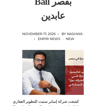
Ball بقصر
عابدين
NOVEMBER 17, 2025
BY
NASHWA
EMPIR NEWS
NEW
كشفت شركة إمباير ستيت للتطوير العقاري