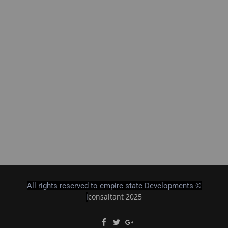
All rights reserved to empire state Developments ©
consaltant 2025
i