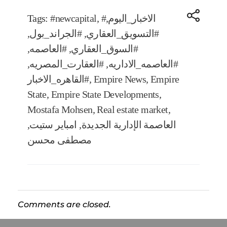
#الاخبار_اليوم
,
,
#newcapital
Tags:
#التسويق_العقاري
,
#الجراند_بول
,
#السوق_العقاري
,
#العاصمه
,
#العاصمه_الاداريه
,
#العقارت_المصريه
,
Empire
,
Empire News
,
#القاهره_الاخبار
State
,
Empire State Developments
,
Mostafa Mohsen
,
Real estate market
,
العاصمة الإدارية الجديدة
,
امباير ستيت
,
مصطفى محسن
Comments are closed.