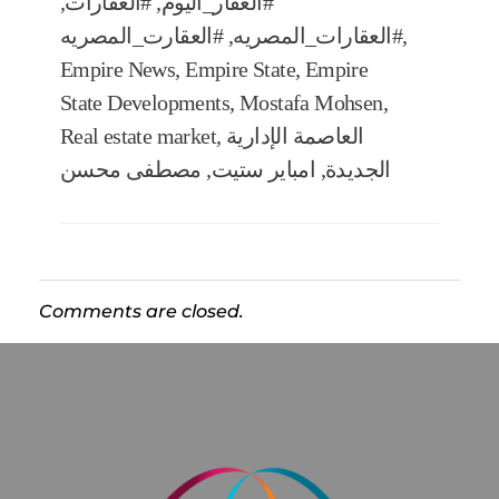
#العقار_اليوم
,
#العقارات
,
,
#العقارات_المصريه
,
#العقارت_المصريه
Empire News
,
Empire State
,
Empire
State Developments
,
Mostafa Mohsen
,
العاصمة الإدارية
,
Real estate market
الجديدة
,
امباير ستيت
,
مصطفى محسن
Comments are closed.