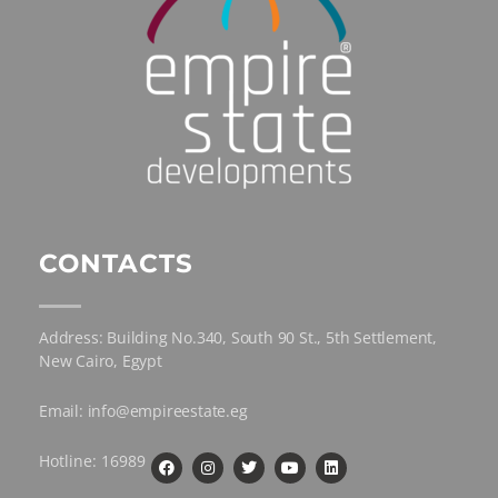
CONTACTS
Address: Building No.340, South 90 St., 5th Settlement,
New Cairo, Egypt
Email: info@empireestate.eg
Hotline: 16989