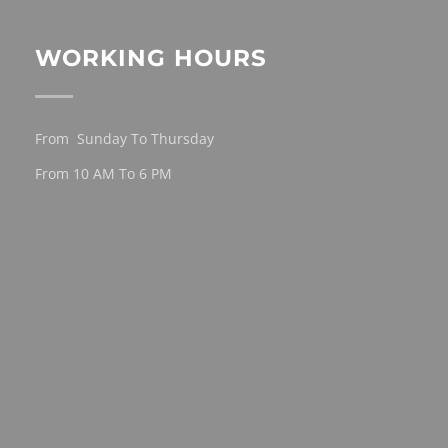
WORKING HOURS
From Sunday To Thursday
From 10 AM To 6 PM