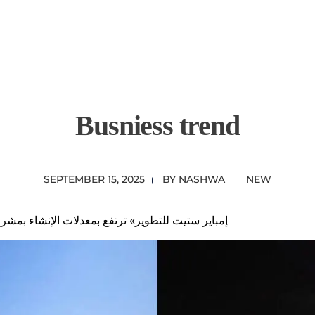
Busniess trend
SEPTEMBER 15, 2025
BY
NASHWA
NEW
«إمباير ستيت للتطوير» ترتفع بمعدلات الإنشاء بمشر