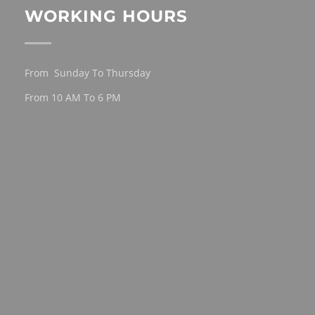
WORKING HOURS
From Sunday To Thursday
From 10 AM To 6 PM