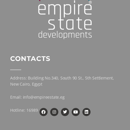
CONTACTS
Address: Building No.340, South 90 St., 5th Settlement,
New Cairo, Egypt
Email: info@empireestate.eg
Hotline: 16989